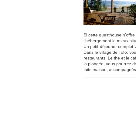
Si cette guesthouse n’offre 
l’hébergement le mieux situ
Un petit-déjeuner complet v
Dans le village de Tofo, vo
restaurants. Le thé et le ca
la plongée, vous pourrez d
faits maison, accompagnés d