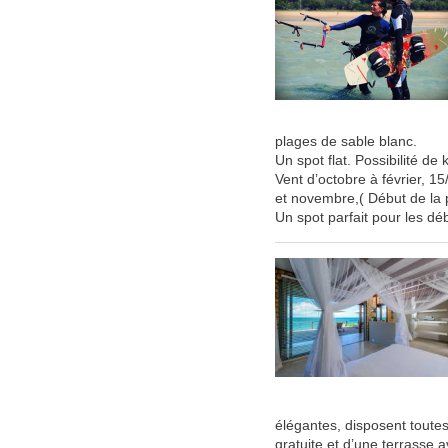
plages de sable blanc.
Un spot flat. Possibilité de k
Vent d’octobre à février, 1
et novembre,( Début de la p
Un spot parfait pour les dé
élégantes, disposent toutes
gratuite et d’une terrasse 