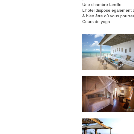
Une chambre famille.
L’hôtel dispose également d
& bien être où vous pourre
Cours de yoga.