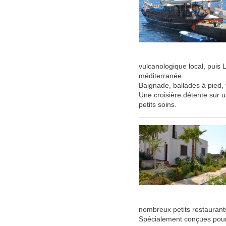
vulcanologique local, puis 
méditerranée.
Baignade, ballades à pied, f
Une croisière détente sur u
petits soins.
nombreux petits restaurant
Spécialement conçues pour a