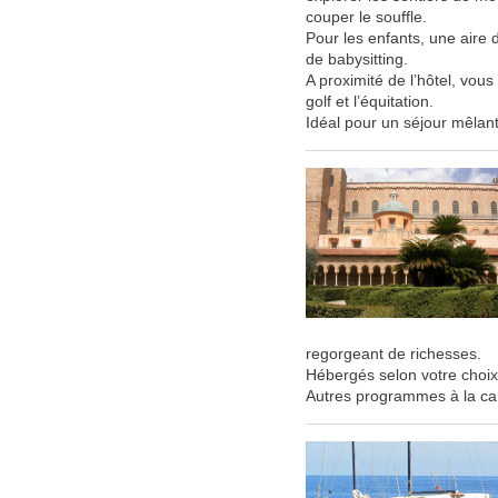
couper le souffle.
Pour les enfants, une aire 
de babysitting.
A proximité de l’hôtel, vous
golf et l’équitation.
Idéal pour un séjour mêlant
regorgeant de richesses.
Hébergés selon votre choix
Autres programmes à la ca