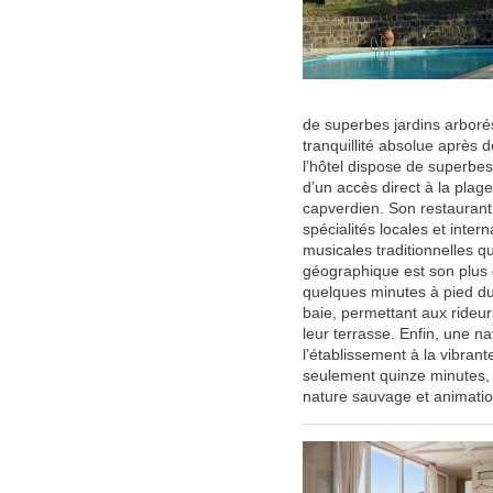
de superbes jardins arborés
tranquillité absolue après 
l’hôtel dispose de superbes
d’un accès direct à la plage
capverdien. Son restauran
spécialités locales et inte
musicales traditionnelles qu
géographique est son plus g
quelques minutes à pied du 
baie, permettant aux rideur
leur terrasse. Enfin, une na
l’établissement à la vibrante
seulement quinze minutes, of
nature sauvage et animatio