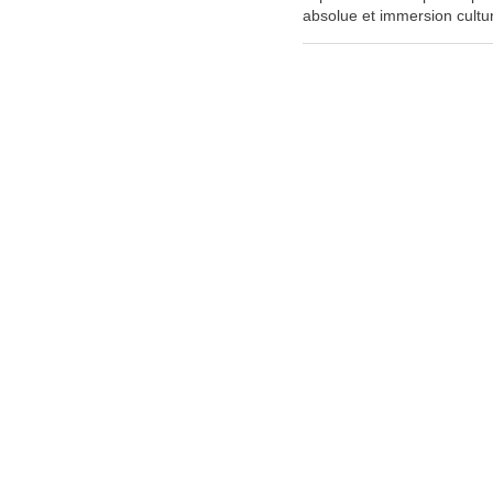
absolue et immersion cultur