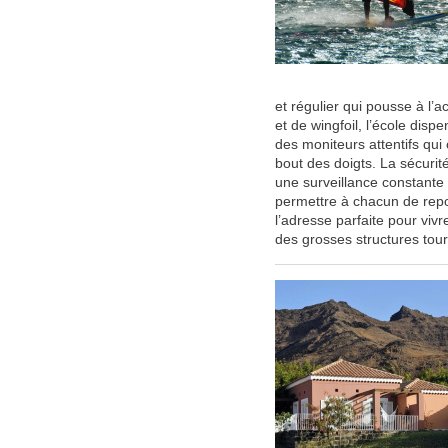
et régulier qui pousse à l’a
et de wingfoil, l’école dis
des moniteurs attentifs qui 
bout des doigts. La sécurité
une surveillance constante 
permettre à chacun de repo
l’adresse parfaite pour viv
des grosses structures tour