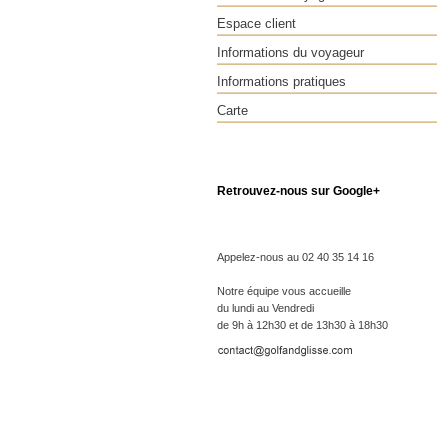
Espace client
Informations du voyageur
Informations pratiques
Carte
Retrouvez-nous sur Google+
Appelez-nous au 02 40 35 14 16
Notre équipe vous accueille
du lundi au Vendredi
de 9h à 12h30 et de 13h30 à 18h30