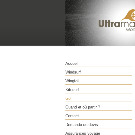
Accueil
Windsurf
Wingfoil
Kitesurf
Golf
Quand et où partir ?
Contact
Demande de devis
Assurances voyage