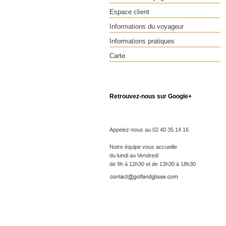
Espace client
Informations du voyageur
Informations pratiques
Carte
Retrouvez-nous sur Google+
Appelez-nous au 02 40 35 14 16
Notre équipe vous accueille
du lundi au Vendredi
de 9h à 12h30 et de 13h30 à 18h30